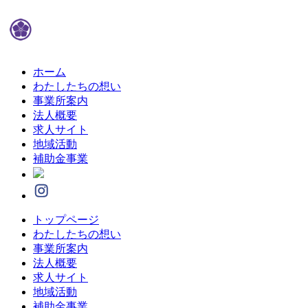
ホーム
わたしたちの想い
事業所案内
法人概要
求人サイト
地域活動
補助金事業
トップページ
わたしたちの想い
事業所案内
法人概要
求人サイト
地域活動
補助金事業