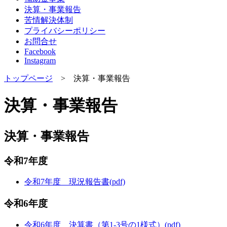
決算・事業報告
苦情解決体制
プライバシーポリシー
お問合せ
Facebook
Instagram
トップページ
> 決算・事業報告
決算・事業報告
決算・事業報告
令和7年度
令和7年度 現況報告書(pdf)
令和6年度
令和6年度 決算書（第1-3号の1様式）(pdf)