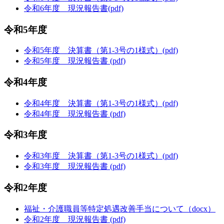
令和6年度 現況報告書(pdf)
令和5年度
令和5年度 決算書（第1-3号の1様式）(pdf)
令和5年度 現況報告書 (pdf)
令和4年度
令和4年度 決算書（第1-3号の1様式）(pdf)
令和4年度 現況報告書 (pdf)
令和3年度
令和3年度 決算書（第1-3号の1様式）(pdf)
令和3年度 現況報告書 (pdf)
令和2年度
福祉・介護職員等特定処遇改善手当について（docx）
令和2年度 現況報告書 (pdf)