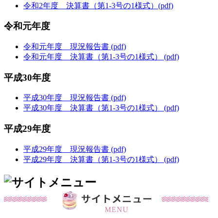
令和2年度 決算書（第1-3号の1様式）(pdf)
令和元年度
令和元年度 現況報告書 (pdf)
令和元年度 決算書（第1-3号の1様式） (pdf)
平成30年度
平成30年度 現況報告書 (pdf)
平成30年度 決算書（第1-3号の1様式） (pdf)
平成29年度
平成29年度 現況報告書 (pdf)
平成29年度 決算書（第1-3号の1様式） (pdf)