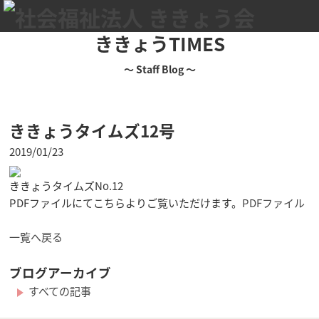
ききょうTIMES
～ Staff Blog ～
ききょうタイムズ12号
2019/01/23
ききょうタイムズNo.12
PDFファイルにてこちらよりご覧いただけます。
PDFファイル
一覧へ戻る
ブログアーカイブ
すべての記事