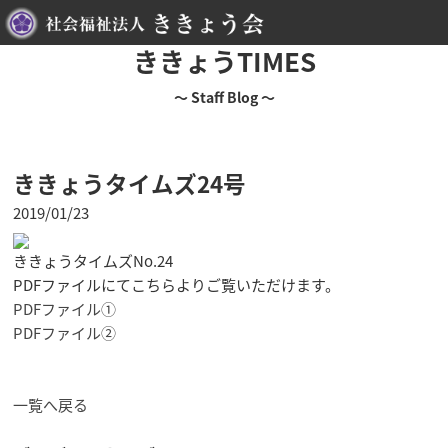
ききょうTIMES
～ Staff Blog ～
ききょうタイムズ24号
2019/01/23
ききょうタイムズNo.24
PDFファイルにてこちらよりご覧いただけます。
PDFファイル①
PDFファイル②
一覧へ戻る