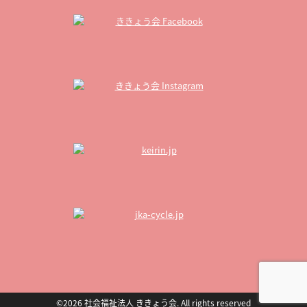
©2026 社会福祉法人 ききょう会. All rights reserved