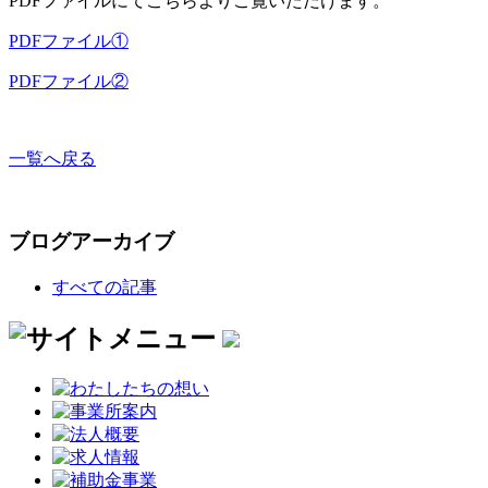
PDFファイルにてこちらよりご覧いただけます。
PDFファイル①
PDFファイル②
一覧へ戻る
ブログアーカイブ
すべての記事