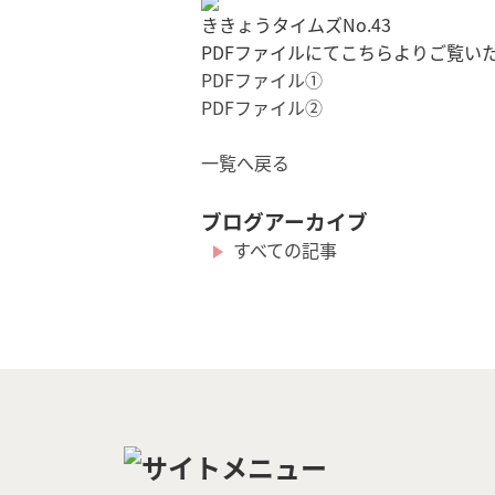
ききょうタイムズNo.43
PDFファイルにてこちらよりご覧い
PDFファイル①
PDFファイル②
一覧へ戻る
ブログアーカイブ
すべての記事