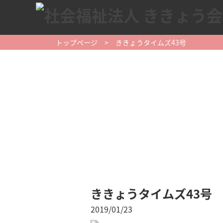
トップページ
> ききょうタイムズ43号
ききょうタイムズ43号
2019/01/23