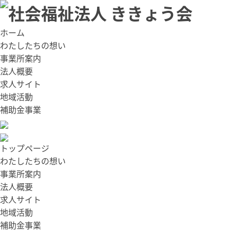
ホーム
わたしたちの想い
事業所案内
法人概要
求人サイト
地域活動
補助金事業
トップページ
わたしたちの想い
事業所案内
法人概要
求人サイト
地域活動
補助金事業