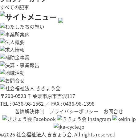
すべての記事
〒290-0523 千葉県市原市吉沢117
TEL : 0436-98-1562 ／ FAX : 0436-98-1398
苦情解決体制
プライバシーポリシー
お問合せ
©2026 社会福祉法人 ききょう会. All rights reserved