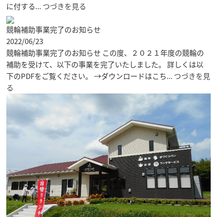
に付する...
つづきを見る
競輪補助事業完了のお知らせ
2022/06/23
競輪補助事業完了のお知らせ この度、２０２１年度の競輪の
補助を受けて、以下の事業を完了いたしました。 詳しくは以
下のPDFをご覧ください。 →ダウンロードはこち...
つづきを見
る