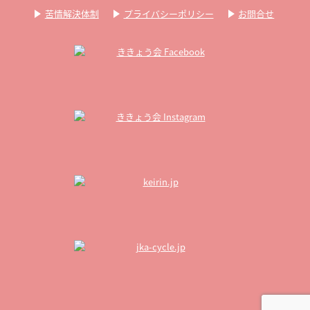
苦情解決体制
プライバシーポリシー
お問合せ