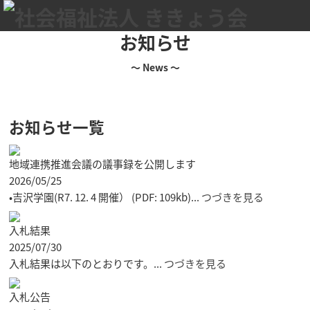
お知らせ
～ News ～
お知らせ一覧
地域連携推進会議の議事録を公開します
2026/05/25
•吉沢学園(R7. 12. 4 開催） (PDF: 109kb)...
つづきを見る
入札結果
2025/07/30
入札結果は以下のとおりです。...
つづきを見る
入札公告