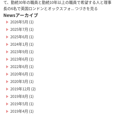
て、勤続30年の職員と勤続10年以上の職員で希望する人と理事
長の6名で英国ロンドンとオックスフォ...
つづきを見る
Newsアーカイブ
2026年5月
(1)
2025年7月
(1)
2025年6月
(1)
2024年1月
(1)
2023年9月
(1)
2023年6月
(1)
2022年6月
(1)
2020年6月
(1)
2020年3月
(1)
2019年12月
(2)
2019年8月
(1)
2019年5月
(1)
2019年4月
(1)